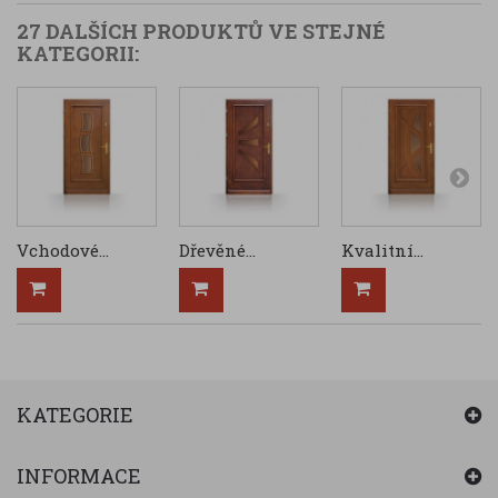
27 DALŠÍCH PRODUKTŮ VE STEJNÉ
KATEGORII:
Vchodové...
Dřevěné...
Kvalitní...
KATEGORIE
INFORMACE