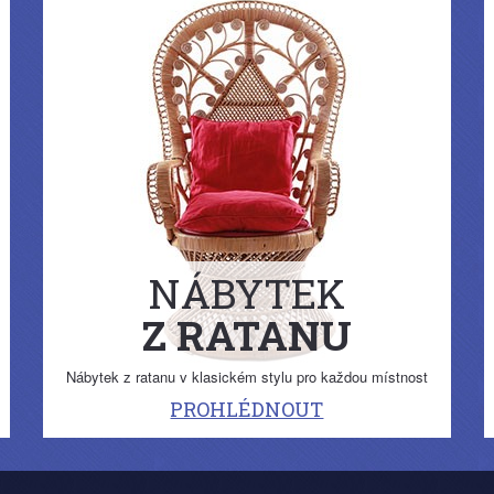
NÁBYTEK
Z RATANU
Nábytek z ratanu v klasickém stylu pro každou místnost
PROHLÉDNOUT