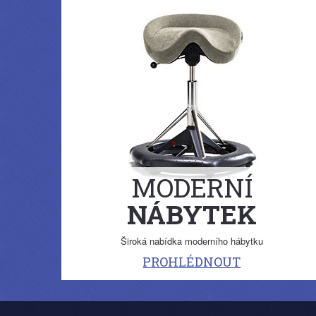
MODERNÍ
NÁBYTEK
Široká nabídka moderního hábytku
PROHLÉDNOUT