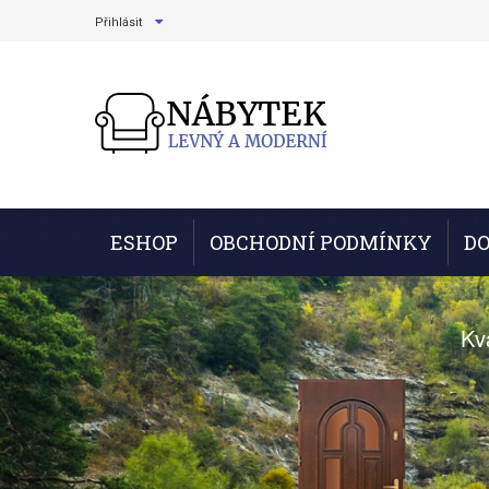
Přihlásit
ESHOP
OBCHODNÍ PODMÍNKY
DO
Kv