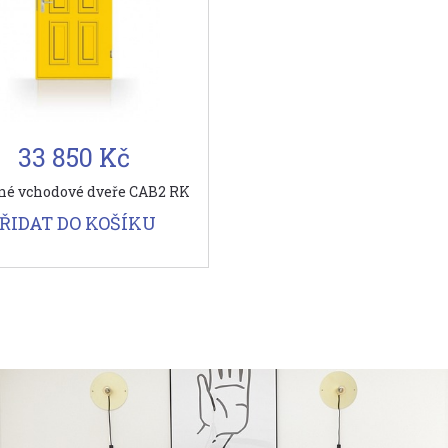
33 850 Kč
né vchodové dveře CAB2 RK
ŘIDAT DO KOŠÍKU